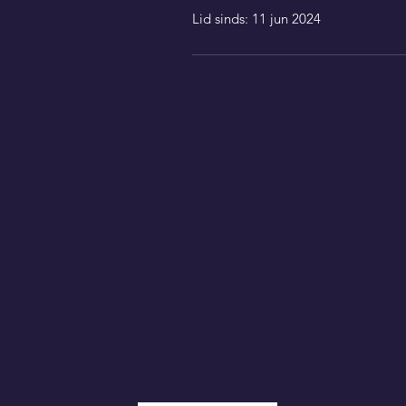
Lid sinds: 11 jun 2024